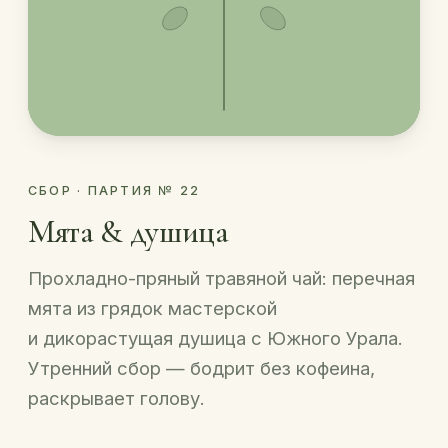
СБОР · ПАРТИЯ № 22
Мята & душица
Прохладно-пряный травяной чай: перечная
мята из грядок мастерской
и дикорастущая душица с Южного Урала.
Утренний сбор — бодрит без кофеина,
раскрывает голову.