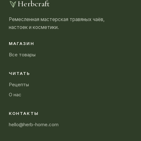
Herbcraft
Ремесленная мастерская травяных чаёв,
настоек и косметики.
МАГАЗИН
Все товары
ЧИТАТЬ
Рецепты
О нас
КОНТАКТЫ
hello@herb-home.com