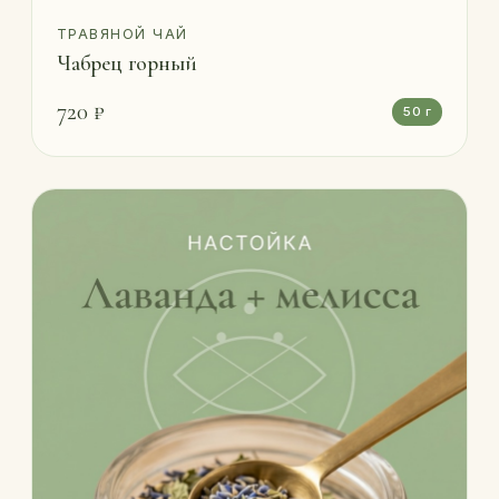
ТРАВЯНОЙ ЧАЙ
Чабрец горный
720 ₽
50 г