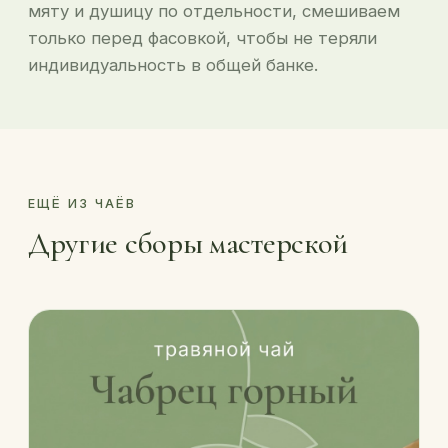
мяту и душицу по отдельности, смешиваем
только перед фасовкой, чтобы не теряли
индивидуальность в общей банке.
ЕЩЁ ИЗ ЧАЁВ
Другие сборы мастерской