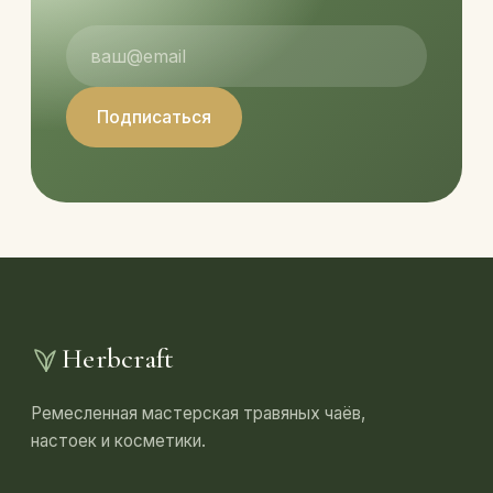
Подписаться
Herbcraft
Ремесленная мастерская травяных чаёв,
настоек и косметики.