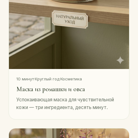
10 минут
·
Круглый год
·
Косметика
Маска из ромашки и овса
Успокаивающая маска для чувствительной
кожи — три ингредиента, десять минут.