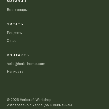
МАГАЗИН
Все товары
ЧИТАТЬ
Рецепты
О нас
КОНТАКТЫ
hello@herb-home.com
Написать
© 2026 Herbcraft Workshop
Изготовлено с чабрецом и вниманием