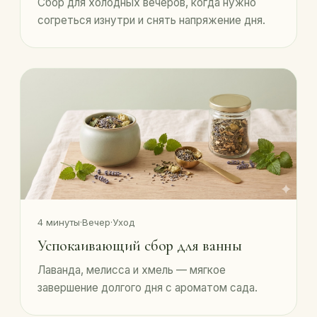
Сбор для холодных вечеров, когда нужно
согреться изнутри и снять напряжение дня.
4 минуты
·
Вечер
·
Уход
Успокаивающий сбор для ванны
Лаванда, мелисса и хмель — мягкое
завершение долгого дня с ароматом сада.