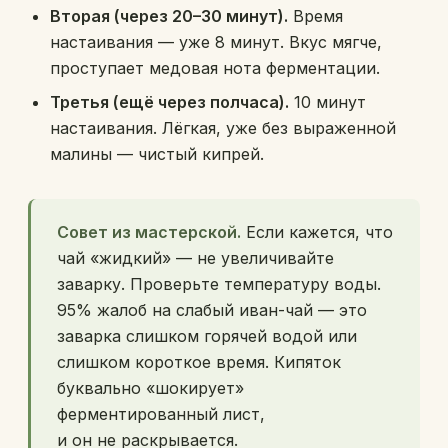
Вторая (через 20–30 минут).
Время
настаивания — уже 8 минут. Вкус мягче,
проступает медовая нота ферментации.
Третья (ещё через полчаса).
10 минут
настаивания. Лёгкая, уже без выраженной
малины — чистый кипрей.
Совет из мастерской.
Если кажется, что
чай «жидкий» — не увеличивайте
заварку. Проверьте температуру воды.
95% жалоб на слабый иван-чай — это
заварка слишком горячей водой или
слишком короткое время. Кипяток
буквально «шокирует»
ферментированный лист,
и он не раскрывается.