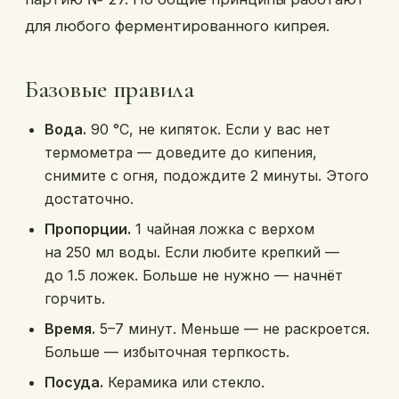
для любого ферментированного кипрея.
Базовые правила
Вода.
90 °C, не кипяток. Если у вас нет
термометра — доведите до кипения,
снимите с огня, подождите 2 минуты. Этого
достаточно.
Пропорции.
1 чайная ложка с верхом
на 250 мл воды. Если любите крепкий —
до 1.5 ложек. Больше не нужно — начнёт
горчить.
Время.
5–7 минут. Меньше — не раскроется.
Больше — избыточная терпкость.
Посуда.
Керамика или стекло.