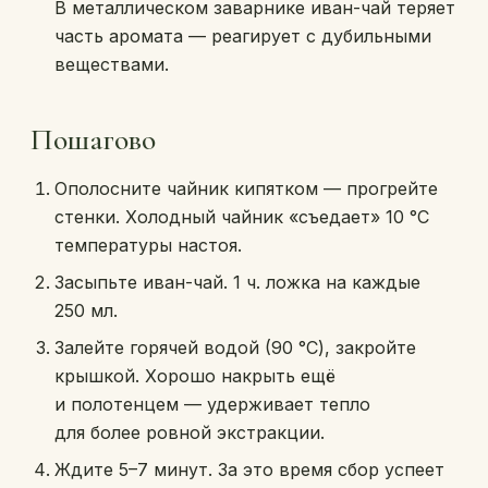
В металлическом заварнике иван-чай теряет
часть аромата — реагирует с дубильными
веществами.
Пошагово
Ополосните чайник кипятком — прогрейте
стенки. Холодный чайник «съедает» 10 °C
температуры настоя.
Засыпьте иван-чай. 1 ч. ложка на каждые
250 мл.
Залейте горячей водой (90 °C), закройте
крышкой. Хорошо накрыть ещё
и полотенцем — удерживает тепло
для более ровной экстракции.
Ждите 5–7 минут. За это время сбор успеет