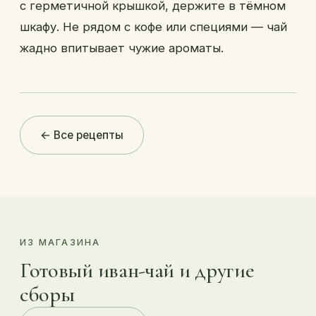
с герметичной крышкой, держите в тёмном
шкафу. Не рядом с кофе или специями — чай
жадно впитывает чужие ароматы.
← Все рецепты
ИЗ МАГАЗИНА
Готовый иван-чай и другие
сборы