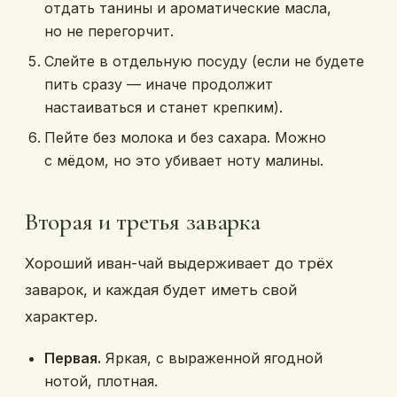
отдать танины и ароматические масла,
но не перегорчит.
Слейте в отдельную посуду (если не будете
пить сразу — иначе продолжит
настаиваться и станет крепким).
Пейте без молока и без сахара. Можно
с мёдом, но это убивает ноту малины.
Вторая и третья заварка
Хороший иван-чай выдерживает до трёх
заварок, и каждая будет иметь свой
характер.
Первая.
Яркая, с выраженной ягодной
нотой, плотная.